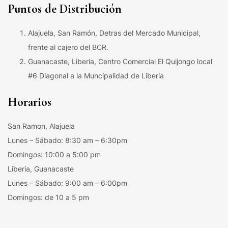
Puntos de Distribución
Alajuela, San Ramón, Detras del Mercado Municipal,
frente al cajero del BCR.
Guanacaste, Liberia, Centro Comercial El Quijongo local
#6 Diagonal a la Muncipalidad de Liberia
Horarios
San Ramon, Alajuela
Lunes – Sábado: 8:30 am – 6:30pm
Domingos: 10:00 a 5:00 pm
Liberia, Guanacaste
Lunes – Sábado: 9:00 am – 6:00pm
Domingos: de 10 a 5 pm