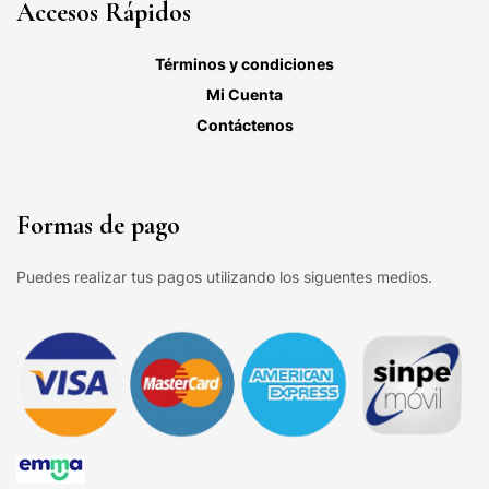
Accesos Rápidos
Términos y condiciones
Mi Cuenta
Contáctenos
Formas de pago
Puedes realizar tus pagos utilizando los siguentes medios.