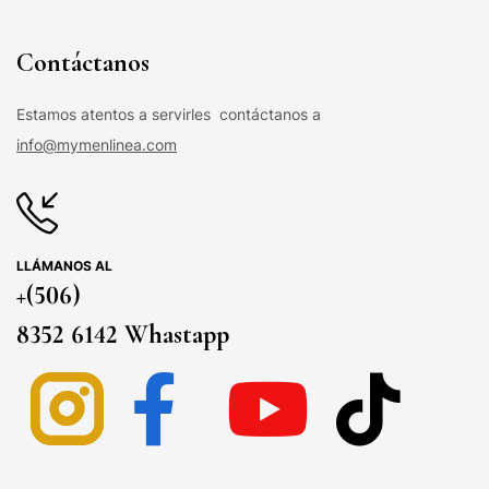
Contáctanos
Estamos atentos a servirles contáctanos a
info@mymenlinea.com
LLÁMANOS AL
+(506)
8352 6142 Whastapp