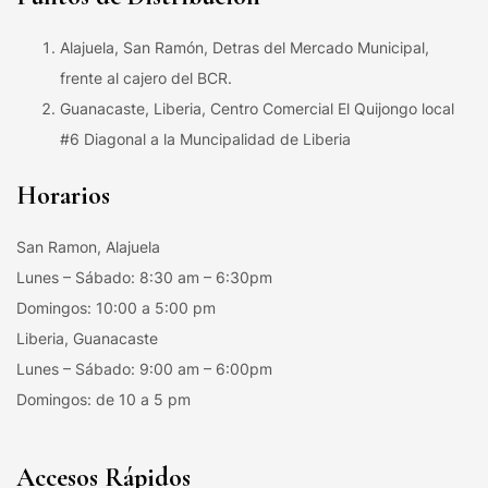
Alajuela, San Ramón, Detras del Mercado Municipal,
frente al cajero del BCR.
Guanacaste, Liberia, Centro Comercial El Quijongo local
#6 Diagonal a la Muncipalidad de Liberia
Horarios
San Ramon, Alajuela
Lunes – Sábado: 8:30 am – 6:30pm
Domingos: 10:00 a 5:00 pm
Liberia, Guanacaste
Lunes – Sábado: 9:00 am – 6:00pm
Domingos: de 10 a 5 pm
Accesos Rápidos