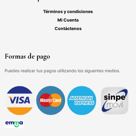
Términos y condiciones
Mi Cuenta
Contáctenos
Formas de pago
Puedes realizar tus pagos utilizando los siguentes medios.