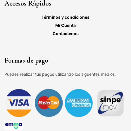
Accesos Rápidos
Términos y condiciones
Mi Cuenta
Contáctenos
Formas de pago
Puedes realizar tus pagos utilizando los siguentes medios.