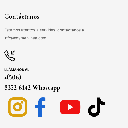
Contáctanos
Estamos atentos a servirles contáctanos a
info@mymenlinea.com
LLÁMANOS AL
+(506)
8352 6142 Whastapp