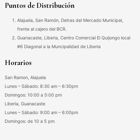
Puntos de Distribución
Alajuela, San Ramón, Detras del Mercado Municipal,
frente al cajero del BCR.
Guanacaste, Liberia, Centro Comercial El Quijongo local
#6 Diagonal a la Muncipalidad de Liberia
Horarios
San Ramon, Alajuela
Lunes – Sábado: 8:30 am – 6:30pm
Domingos: 10:00 a 5:00 pm
Liberia, Guanacaste
Lunes – Sábado: 9:00 am – 6:00pm
Domingos: de 10 a 5 pm