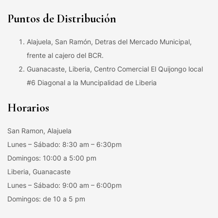
Puntos de Distribución
Alajuela, San Ramón, Detras del Mercado Municipal,
frente al cajero del BCR.
Guanacaste, Liberia, Centro Comercial El Quijongo local
#6 Diagonal a la Muncipalidad de Liberia
Horarios
San Ramon, Alajuela
Lunes – Sábado: 8:30 am – 6:30pm
Domingos: 10:00 a 5:00 pm
Liberia, Guanacaste
Lunes – Sábado: 9:00 am – 6:00pm
Domingos: de 10 a 5 pm