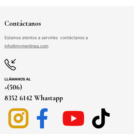
Contáctanos
Estamos atentos a servirles contáctanos a
info@mymenlinea.com
LLÁMANOS AL
+(506)
8352 6142 Whastapp