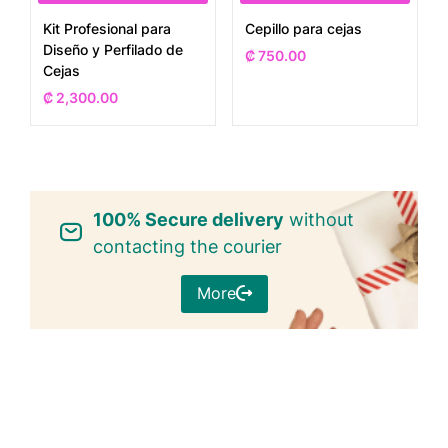
Kit Profesional para
Cepillo para cejas
Diseño y Perfilado de
₡
750.00
Cejas
₡
2,300.00
100% Secure delivery
without
contacting the courier
More