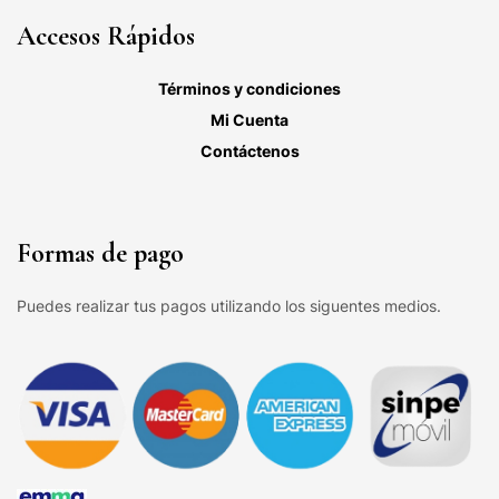
Accesos Rápidos
Términos y condiciones
Mi Cuenta
Contáctenos
Formas de pago
Puedes realizar tus pagos utilizando los siguentes medios.