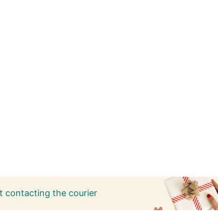
 contacting the courier