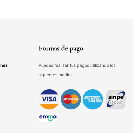
Formas de pago
ones
Puedes realizar tus pagos utilizando los
siguentes medios.