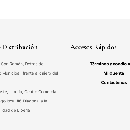
 Distribución
Accesos Rápidos
, San Ramón, Detras del
Términos y condici
Municipal, frente al cajero del
Mi Cuenta
Contáctenos
ste, Liberia, Centro Comercial
ngo local #6 Diagonal a la
lidad de Liberia