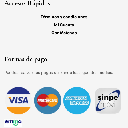
Accesos Rápidos
Términos y condiciones
Mi Cuenta
Contáctenos
Formas de pago
Puedes realizar tus pagos utilizando los siguentes medios.