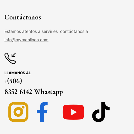
Contáctanos
Estamos atentos a servirles contáctanos a
info@mymenlinea.com
LLÁMANOS AL
+(506)
8352 6142 Whastapp