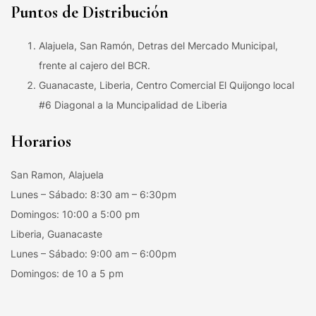
Puntos de Distribución
Alajuela, San Ramón, Detras del Mercado Municipal,
frente al cajero del BCR.
Guanacaste, Liberia, Centro Comercial El Quijongo local
#6 Diagonal a la Muncipalidad de Liberia
Horarios
San Ramon, Alajuela
Lunes – Sábado: 8:30 am – 6:30pm
Domingos: 10:00 a 5:00 pm
Liberia, Guanacaste
Lunes – Sábado: 9:00 am – 6:00pm
Domingos: de 10 a 5 pm