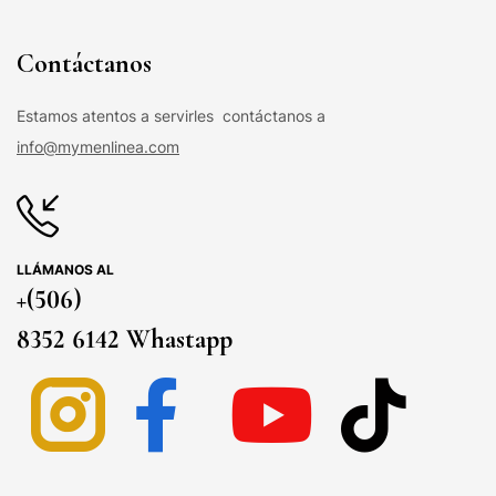
Contáctanos
Estamos atentos a servirles contáctanos a
info@mymenlinea.com
LLÁMANOS AL
+(506)
8352 6142 Whastapp