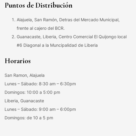
Puntos de Distribución
Alajuela, San Ramón, Detras del Mercado Municipal,
frente al cajero del BCR.
Guanacaste, Liberia, Centro Comercial El Quijongo local
#6 Diagonal a la Muncipalidad de Liberia
Horarios
San Ramon, Alajuela
Lunes – Sábado: 8:30 am – 6:30pm
Domingos: 10:00 a 5:00 pm
Liberia, Guanacaste
Lunes – Sábado: 9:00 am – 6:00pm
Domingos: de 10 a 5 pm