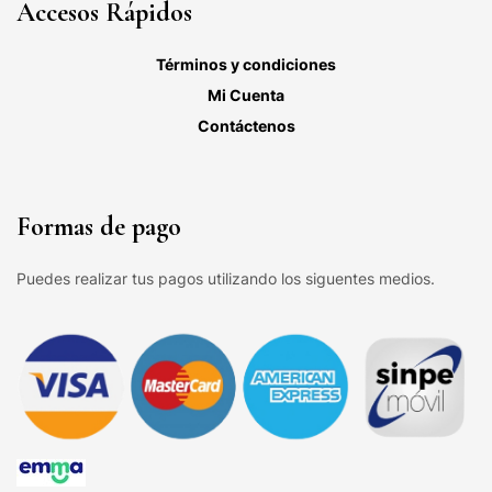
Accesos Rápidos
Términos y condiciones
Mi Cuenta
Contáctenos
Formas de pago
Puedes realizar tus pagos utilizando los siguentes medios.