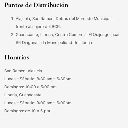
Puntos de Distribución
Alajuela, San Ramón, Detras del Mercado Municipal,
frente al cajero del BCR.
Guanacaste, Liberia, Centro Comercial El Quijongo local
#6 Diagonal a la Muncipalidad de Liberia
Horarios
San Ramon, Alajuela
Lunes – Sábado: 8:30 am – 6:30pm
Domingos: 10:00 a 5:00 pm
Liberia, Guanacaste
Lunes – Sábado: 9:00 am – 6:00pm
Domingos: de 10 a 5 pm