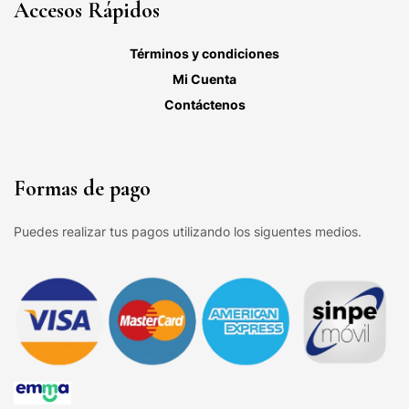
Accesos Rápidos
Términos y condiciones
Mi Cuenta
Contáctenos
Formas de pago
Puedes realizar tus pagos utilizando los siguentes medios.