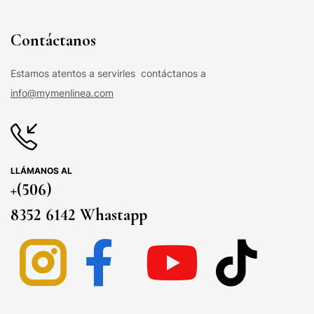
Contáctanos
Estamos atentos a servirles contáctanos a
info@mymenlinea.com
LLÁMANOS AL
+(506)
8352 6142 Whastapp