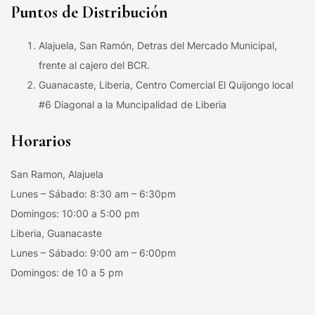
Puntos de Distribución
Alajuela, San Ramón, Detras del Mercado Municipal,
frente al cajero del BCR.
Guanacaste, Liberia, Centro Comercial El Quijongo local
#6 Diagonal a la Muncipalidad de Liberia
Horarios
San Ramon, Alajuela
Lunes – Sábado: 8:30 am – 6:30pm
Domingos: 10:00 a 5:00 pm
Liberia, Guanacaste
Lunes – Sábado: 9:00 am – 6:00pm
Domingos: de 10 a 5 pm