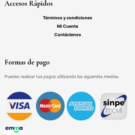
Accesos Rápidos
Términos y condiciones
Mi Cuenta
Contáctenos
Formas de pago
Puedes realizar tus pagos utilizando los siguentes medios.