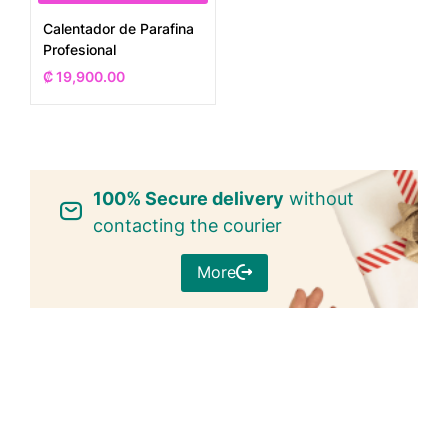
Calentador de Parafina
Profesional
₡
19,900.00
100% Secure delivery
without
contacting the courier
More