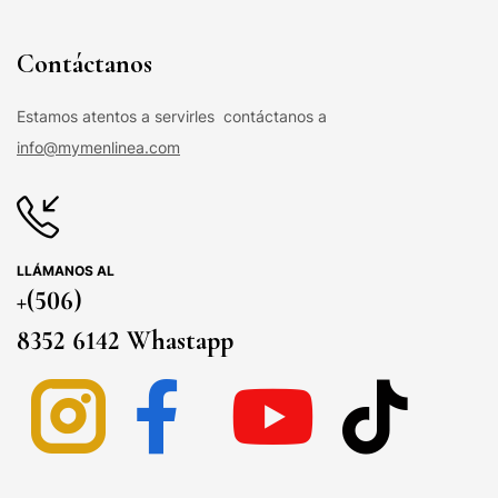
Contáctanos
Estamos atentos a servirles contáctanos a
info@mymenlinea.com
LLÁMANOS AL
+(506)
8352 6142 Whastapp