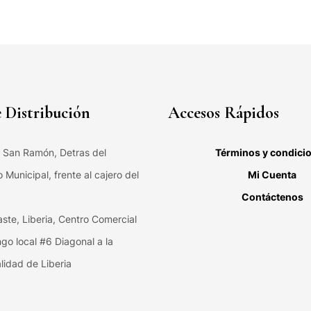
 Distribución
Accesos Rápidos
, San Ramón, Detras del
Términos y condici
Municipal, frente al cajero del
Mi Cuenta
Contáctenos
ste, Liberia, Centro Comercial
ngo local #6 Diagonal a la
lidad de Liberia