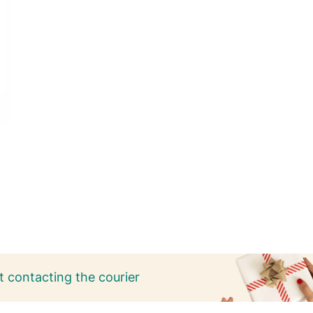
 contacting the courier