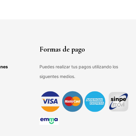
Formas de pago
ones
Puedes realizar tus pagos utilizando los
siguentes medios.