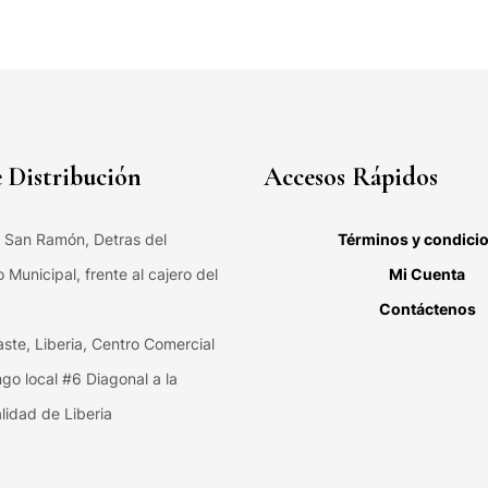
 Distribución
Accesos Rápidos
, San Ramón, Detras del
Términos y condici
Municipal, frente al cajero del
Mi Cuenta
Contáctenos
ste, Liberia, Centro Comercial
ngo local #6 Diagonal a la
lidad de Liberia