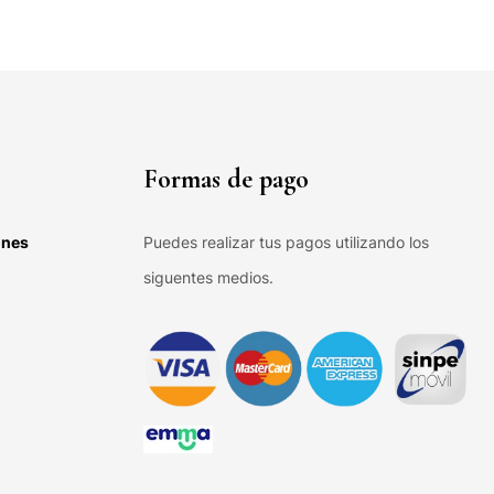
Formas de pago
ones
Puedes realizar tus pagos utilizando los
siguentes medios.