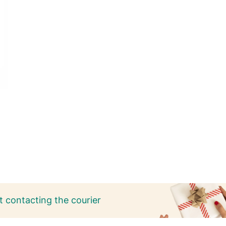
 contacting the courier