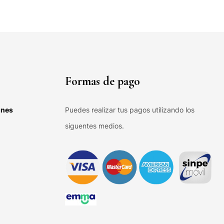
Formas de pago
ones
Puedes realizar tus pagos utilizando los
siguentes medios.