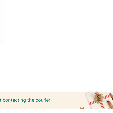
 contacting the courier