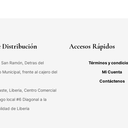
 Distribución
Accesos Rápidos
, San Ramón, Detras del
Términos y condici
Municipal, frente al cajero del
Mi Cuenta
Contáctenos
ste, Liberia, Centro Comercial
ngo local #6 Diagonal a la
lidad de Liberia