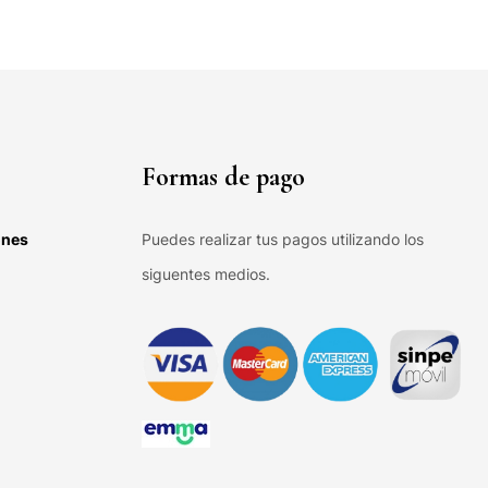
Formas de pago
ones
Puedes realizar tus pagos utilizando los
siguentes medios.