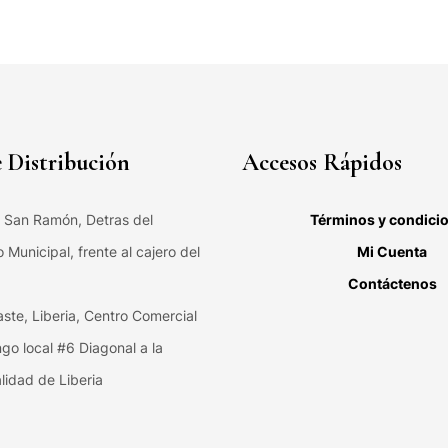
 Distribución
Accesos Rápidos
, San Ramón, Detras del
Términos y condici
Municipal, frente al cajero del
Mi Cuenta
Contáctenos
ste, Liberia, Centro Comercial
ngo local #6 Diagonal a la
lidad de Liberia