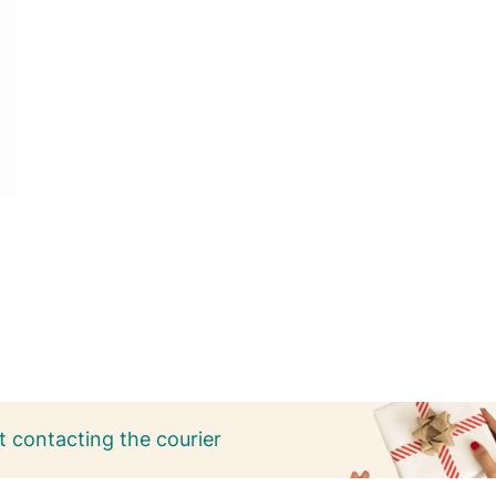
 contacting the courier