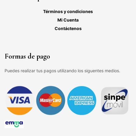
Términos y condiciones
Mi Cuenta
Contáctenos
Formas de pago
Puedes realizar tus pagos utilizando los siguentes medios.