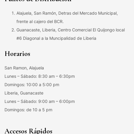
Alajuela, San Ramón, Detras del Mercado Municipal,
frente al cajero del BCR.
Guanacaste, Liberia, Centro Comercial El Quijongo local
#6 Diagonal a la Muncipalidad de Liberia
Horarios
San Ramon, Alajuela
Lunes – Sábado: 8:30 am – 6:30pm
Domingos: 10:00 a 5:00 pm
Liberia, Guanacaste
Lunes – Sábado: 9:00 am – 6:00pm
Domingos: de 10 a 5 pm
Accesos Rápidos