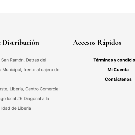
 Distribución
Accesos Rápidos
, San Ramón, Detras del
Términos y condici
Municipal, frente al cajero del
Mi Cuenta
Contáctenos
ste, Liberia, Centro Comercial
ngo local #6 Diagonal a la
lidad de Liberia