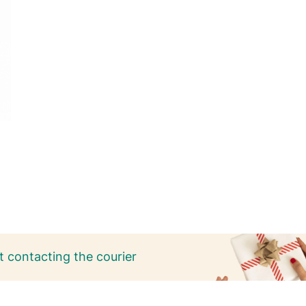
 contacting the courier