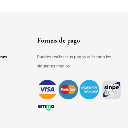
Formas de pago
ones
Puedes realizar tus pagos utilizando los
siguentes medios.