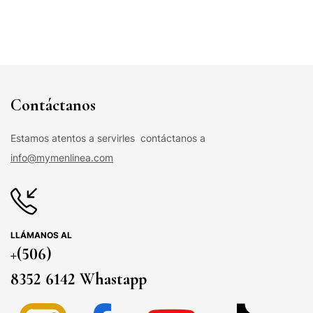
Contáctanos
Estamos atentos a servirles contáctanos a
info@mymenlinea.com
LLÁMANOS AL
+(506)
8352 6142 Whastapp