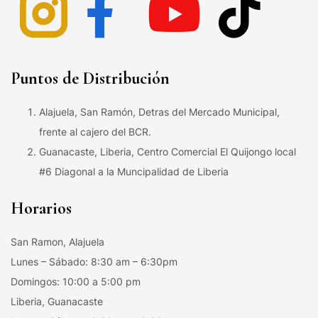
Puntos de Distribución
Alajuela, San Ramón, Detras del Mercado Municipal,
frente al cajero del BCR.
Guanacaste, Liberia, Centro Comercial El Quijongo local
#6 Diagonal a la Muncipalidad de Liberia
Horarios
San Ramon, Alajuela
Lunes – Sábado: 8:30 am – 6:30pm
Domingos: 10:00 a 5:00 pm
Liberia, Guanacaste