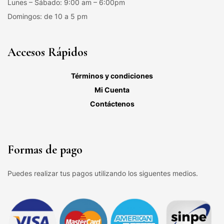
Lunes – Sábado: 9:00 am – 6:00pm
Domingos: de 10 a 5 pm
Accesos Rápidos
Términos y condiciones
Mi Cuenta
Contáctenos
Formas de pago
Puedes realizar tus pagos utilizando los siguentes medios.