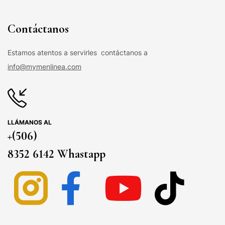
Contáctanos
Estamos atentos a servirles contáctanos a
info@mymenlinea.com
LLÁMANOS AL
+(506)
8352 6142 Whastapp