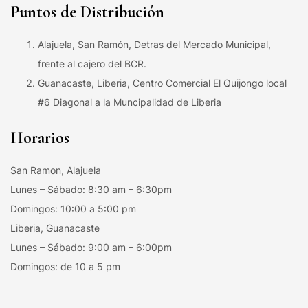
Puntos de Distribución
Alajuela, San Ramón, Detras del Mercado Municipal,
frente al cajero del BCR.
Guanacaste, Liberia, Centro Comercial El Quijongo local
#6 Diagonal a la Muncipalidad de Liberia
Horarios
San Ramon, Alajuela
Lunes – Sábado: 8:30 am – 6:30pm
Domingos: 10:00 a 5:00 pm
Liberia, Guanacaste
Lunes – Sábado: 9:00 am – 6:00pm
Domingos: de 10 a 5 pm