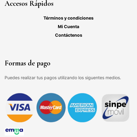
Accesos Rápidos
Términos y condiciones
Mi Cuenta
Contáctenos
Formas de pago
Puedes realizar tus pagos utilizando los siguentes medios.