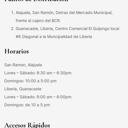
Alajuela, San Ramón, Detras del Mercado Municipal,
frente al cajero del BCR.
Guanacaste, Liberia, Centro Comercial El Quijongo local
#6 Diagonal a la Muncipalidad de Liberia
Horarios
San Ramon, Alajuela
Lunes – Sábado: 8:30 am – 6:30pm
Domingos: 10:00 a 5:00 pm
Liberia, Guanacaste
Lunes – Sábado: 9:00 am – 6:00pm
Domingos: de 10 a 5 pm
Accesos Rápidos