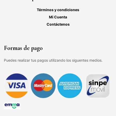
Términos y condiciones
Mi Cuenta
Contáctenos
Formas de pago
Puedes realizar tus pagos utilizando los siguentes medios.