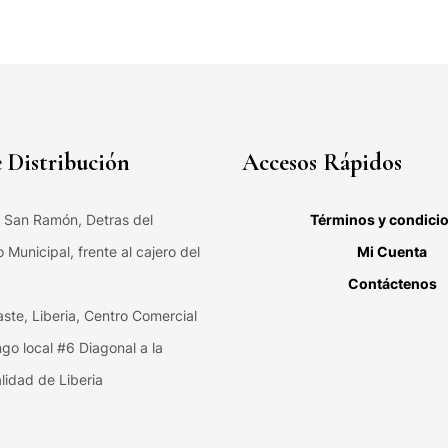
 Distribución
Accesos Rápidos
, San Ramón, Detras del
Términos y condici
Municipal, frente al cajero del
Mi Cuenta
Contáctenos
ste, Liberia, Centro Comercial
ngo local #6 Diagonal a la
lidad de Liberia