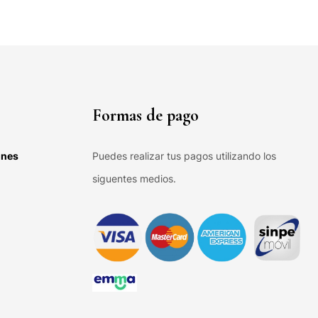
Formas de pago
ones
Puedes realizar tus pagos utilizando los
siguentes medios.