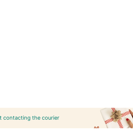
 contacting the courier