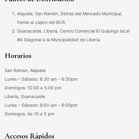
Alajuela, San Ramón, Detras del Mercado Municipal,
frente al cajero del BCR.
Guanacaste, Liberia, Centro Comercial El Quijongo local
#6 Diagonal a la Muncipalidad de Liberia
Horarios
San Ramon, Alajuela
Lunes – Sábado: 8:30 am – 6:30pm
Domingos: 10:00 a 5:00 pm
Liberia, Guanacaste
Lunes – Sábado: 9:00 am – 6:00pm
Domingos: de 10 a 5 pm
Accesos Rápidos