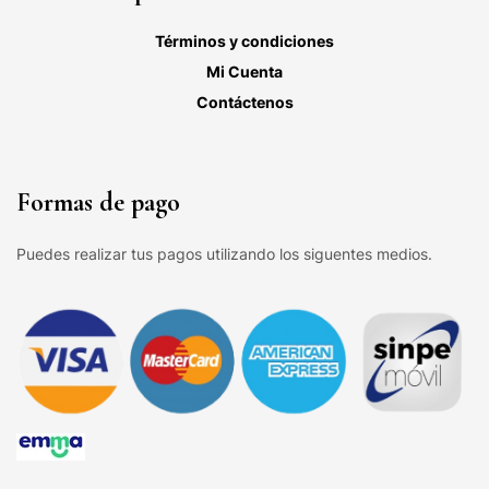
Términos y condiciones
Mi Cuenta
Contáctenos
Formas de pago
Puedes realizar tus pagos utilizando los siguentes medios.