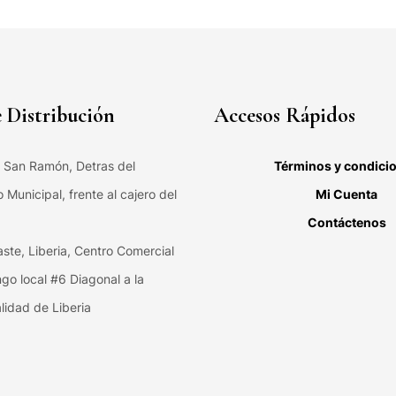
 Distribución
Accesos Rápidos
, San Ramón, Detras del
Términos y condici
Municipal, frente al cajero del
Mi Cuenta
Contáctenos
ste, Liberia, Centro Comercial
ngo local #6 Diagonal a la
lidad de Liberia