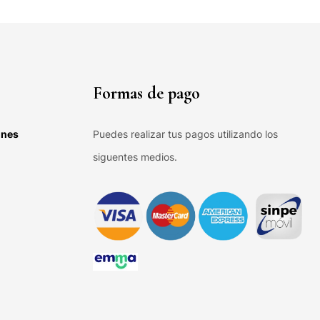
Formas de pago
ones
Puedes realizar tus pagos utilizando los
siguentes medios.