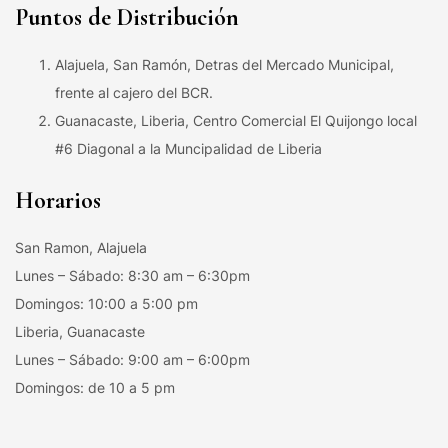
Puntos de Distribución
Alajuela, San Ramón, Detras del Mercado Municipal,
frente al cajero del BCR.
Guanacaste, Liberia, Centro Comercial El Quijongo local
#6 Diagonal a la Muncipalidad de Liberia
Horarios
San Ramon, Alajuela
Lunes – Sábado: 8:30 am – 6:30pm
Domingos: 10:00 a 5:00 pm
Liberia, Guanacaste
Lunes – Sábado: 9:00 am – 6:00pm
Domingos: de 10 a 5 pm