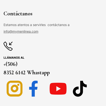
Contáctanos
Estamos atentos a servirles contáctanos a
info@mymenlinea.com
LLÁMANOS AL
+(506)
8352 6142 Whastapp