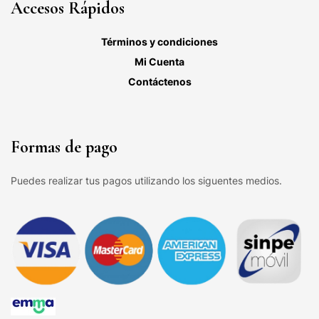
Accesos Rápidos
Términos y condiciones
Mi Cuenta
Contáctenos
Formas de pago
Puedes realizar tus pagos utilizando los siguentes medios.