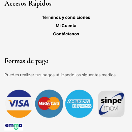
Accesos Rápidos
Términos y condiciones
Mi Cuenta
Contáctenos
Formas de pago
Puedes realizar tus pagos utilizando los siguentes medios.