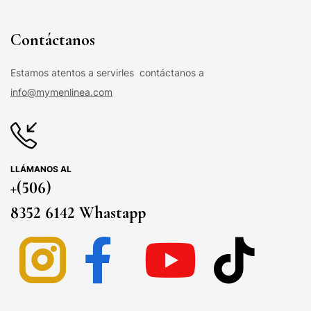
Contáctanos
Estamos atentos a servirles contáctanos a
info@mymenlinea.com
LLÁMANOS AL
+(506)
8352 6142 Whastapp