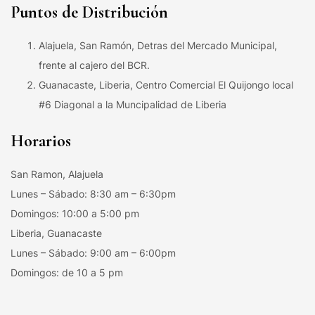
Puntos de Distribución
Alajuela, San Ramón, Detras del Mercado Municipal,
frente al cajero del BCR.
Guanacaste, Liberia, Centro Comercial El Quijongo local
#6 Diagonal a la Muncipalidad de Liberia
Horarios
San Ramon, Alajuela
Lunes – Sábado: 8:30 am – 6:30pm
Domingos: 10:00 a 5:00 pm
Liberia, Guanacaste
Lunes – Sábado: 9:00 am – 6:00pm
Domingos: de 10 a 5 pm