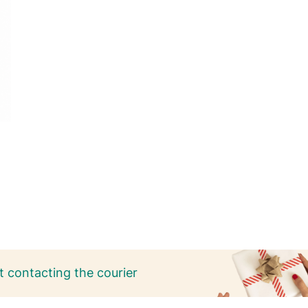
 contacting the courier