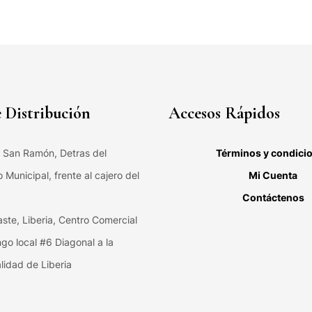
 Distribución
Accesos Rápidos
, San Ramón, Detras del
Términos y condici
Municipal, frente al cajero del
Mi Cuenta
Contáctenos
ste, Liberia, Centro Comercial
ngo local #6 Diagonal a la
lidad de Liberia