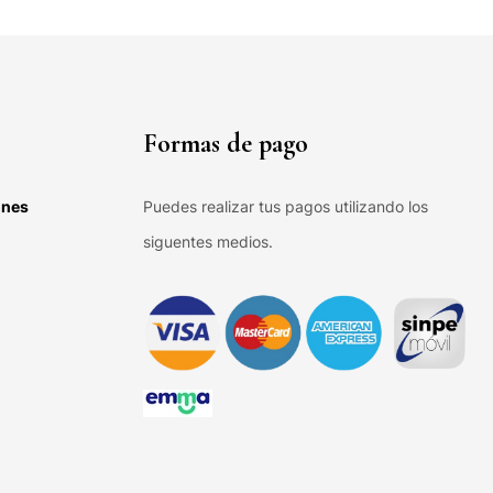
Formas de pago
ones
Puedes realizar tus pagos utilizando los
siguentes medios.