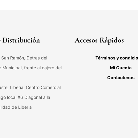
 Distribución
Accesos Rápidos
, San Ramón, Detras del
Términos y condici
Municipal, frente al cajero del
Mi Cuenta
Contáctenos
ste, Liberia, Centro Comercial
ngo local #6 Diagonal a la
lidad de Liberia