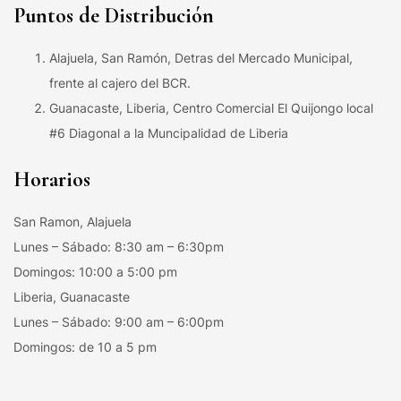
Puntos de Distribución
Alajuela, San Ramón, Detras del Mercado Municipal,
frente al cajero del BCR.
Guanacaste, Liberia, Centro Comercial El Quijongo local
#6 Diagonal a la Muncipalidad de Liberia
Horarios
San Ramon, Alajuela
Lunes – Sábado: 8:30 am – 6:30pm
Domingos: 10:00 a 5:00 pm
Liberia, Guanacaste
Lunes – Sábado: 9:00 am – 6:00pm
Domingos: de 10 a 5 pm