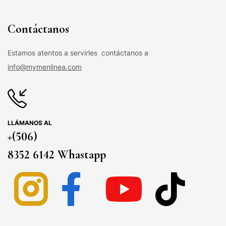
Contáctanos
Estamos atentos a servirles contáctanos a
info@mymenlinea.com
LLÁMANOS AL
+(506)
8352 6142 Whastapp