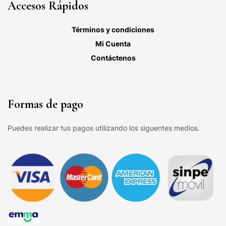
Accesos Rápidos
Términos y condiciones
Mi Cuenta
Contáctenos
Formas de pago
Puedes realizar tus pagos utilizando los siguentes medios.