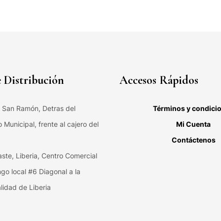
 Distribución
Accesos Rápidos
, San Ramón, Detras del
Términos y condici
Municipal, frente al cajero del
Mi Cuenta
Contáctenos
ste, Liberia, Centro Comercial
ngo local #6 Diagonal a la
lidad de Liberia