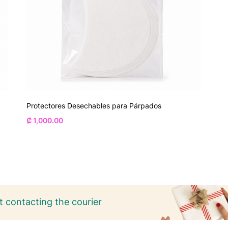
Protectores Desechables para Párpados
₡
1,000.00
 contacting the courier