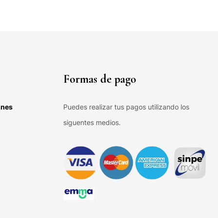
Formas de pago
ones
Puedes realizar tus pagos utilizando los
siguentes medios.