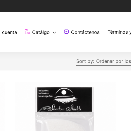
Términos 
i cuenta
Catálgo
Contáctenos
Sort by:
Ordenar por los