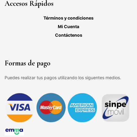
Accesos Rápidos
Términos y condiciones
Mi Cuenta
Contáctenos
Formas de pago
Puedes realizar tus pagos utilizando los siguentes medios.