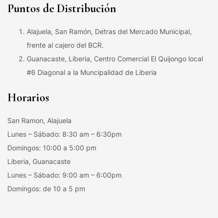
Puntos de Distribución
Alajuela, San Ramón, Detras del Mercado Municipal,
frente al cajero del BCR.
Guanacaste, Liberia, Centro Comercial El Quijongo local
#6 Diagonal a la Muncipalidad de Liberia
Horarios
San Ramon, Alajuela
Lunes – Sábado: 8:30 am – 6:30pm
Domingos: 10:00 a 5:00 pm
Liberia, Guanacaste
Lunes – Sábado: 9:00 am – 6:00pm
Domingos: de 10 a 5 pm