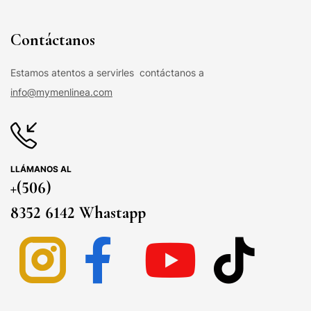
Contáctanos
Estamos atentos a servirles contáctanos a
info@mymenlinea.com
LLÁMANOS AL
+(506)
8352 6142 Whastapp