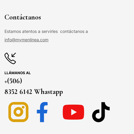
Contáctanos
Estamos atentos a servirles contáctanos a
info@mymenlinea.com
LLÁMANOS AL
+(506)
8352 6142 Whastapp