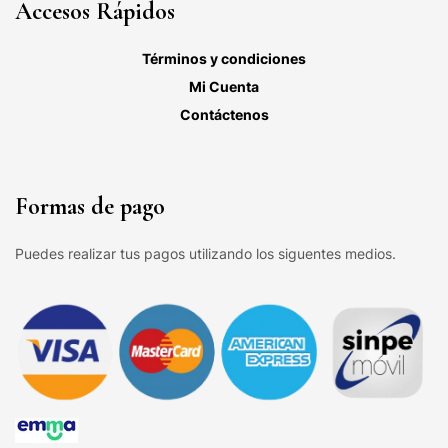
Accesos Rápidos
Términos y condiciones
Mi Cuenta
Contáctenos
Formas de pago
Puedes realizar tus pagos utilizando los siguentes medios.