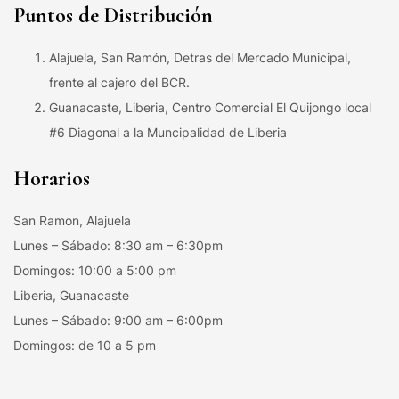
Puntos de Distribución
Alajuela, San Ramón, Detras del Mercado Municipal,
frente al cajero del BCR.
Guanacaste, Liberia, Centro Comercial El Quijongo local
#6 Diagonal a la Muncipalidad de Liberia
Horarios
San Ramon, Alajuela
Lunes – Sábado: 8:30 am – 6:30pm
Domingos: 10:00 a 5:00 pm
Liberia, Guanacaste
Lunes – Sábado: 9:00 am – 6:00pm
Domingos: de 10 a 5 pm