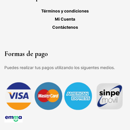
Términos y condiciones
Mi Cuenta
Contáctenos
Formas de pago
Puedes realizar tus pagos utilizando los siguentes medios.