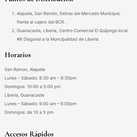
Alajuela, San Ramón, Detras del Mercado Municipal,
frente al cajero del BCR.
Guanacaste, Liberia, Centro Comercial El Quijongo local
#6 Diagonal a la Muncipalidad de Liberia
Horarios
San Ramon, Alajuela
Lunes – Sábado: 8:30 am – 6:30pm
Domingos: 10:00 a 5:00 pm
Liberia, Guanacaste
Lunes – Sábado: 9:00 am – 6:00pm
Domingos: de 10 a 5 pm
Accesos Rápidos