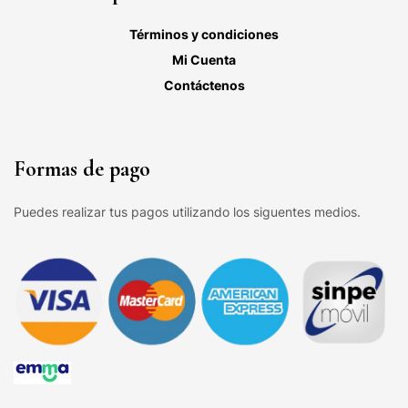
Términos y condiciones
Mi Cuenta
Contáctenos
Formas de pago
Puedes realizar tus pagos utilizando los siguentes medios.