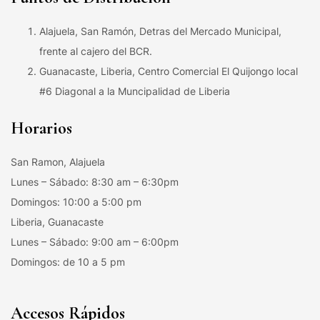
Alajuela, San Ramón, Detras del Mercado Municipal,
frente al cajero del BCR.
Guanacaste, Liberia, Centro Comercial El Quijongo local
#6 Diagonal a la Muncipalidad de Liberia
Horarios
San Ramon, Alajuela
Lunes – Sábado: 8:30 am – 6:30pm
Domingos: 10:00 a 5:00 pm
Liberia, Guanacaste
Lunes – Sábado: 9:00 am – 6:00pm
Domingos: de 10 a 5 pm
Accesos Rápidos