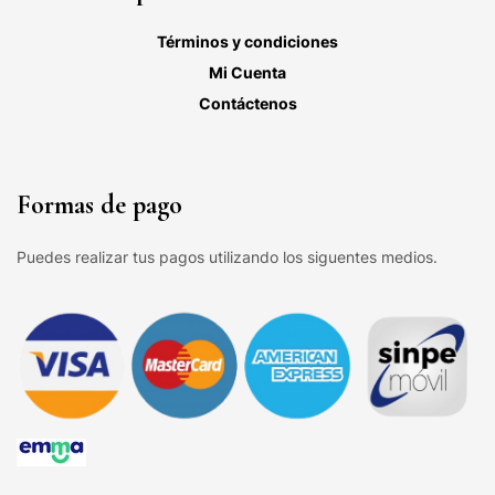
Términos y condiciones
Mi Cuenta
Contáctenos
Formas de pago
Puedes realizar tus pagos utilizando los siguentes medios.