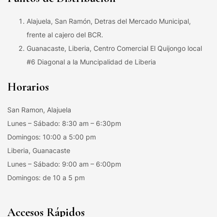
Alajuela, San Ramón, Detras del Mercado Municipal,
frente al cajero del BCR.
Guanacaste, Liberia, Centro Comercial El Quijongo local
#6 Diagonal a la Muncipalidad de Liberia
Horarios
San Ramon, Alajuela
Lunes – Sábado: 8:30 am – 6:30pm
Domingos: 10:00 a 5:00 pm
Liberia, Guanacaste
Lunes – Sábado: 9:00 am – 6:00pm
Domingos: de 10 a 5 pm
Accesos Rápidos