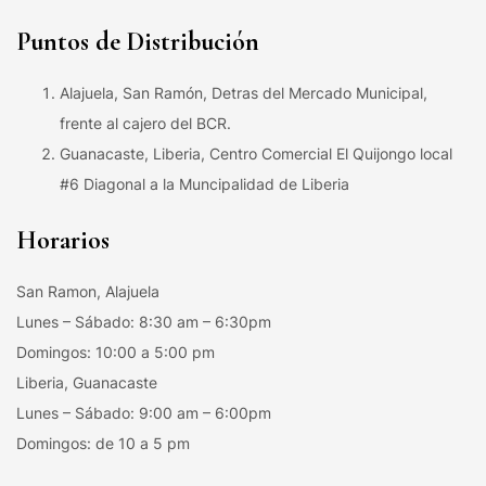
Puntos de Distribución
Alajuela, San Ramón, Detras del Mercado Municipal,
frente al cajero del BCR.
Guanacaste, Liberia, Centro Comercial El Quijongo local
#6 Diagonal a la Muncipalidad de Liberia
Horarios
San Ramon, Alajuela
Lunes – Sábado: 8:30 am – 6:30pm
Domingos: 10:00 a 5:00 pm
Liberia, Guanacaste
Lunes – Sábado: 9:00 am – 6:00pm
Domingos: de 10 a 5 pm