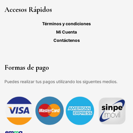
Accesos Rápidos
Términos y condiciones
Mi Cuenta
Contáctenos
Formas de pago
Puedes realizar tus pagos utilizando los siguentes medios.