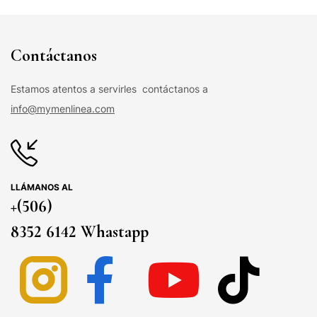
Contáctanos
Estamos atentos a servirles contáctanos a
info@mymenlinea.com
LLÁMANOS AL
+(506)
8352 6142 Whastapp