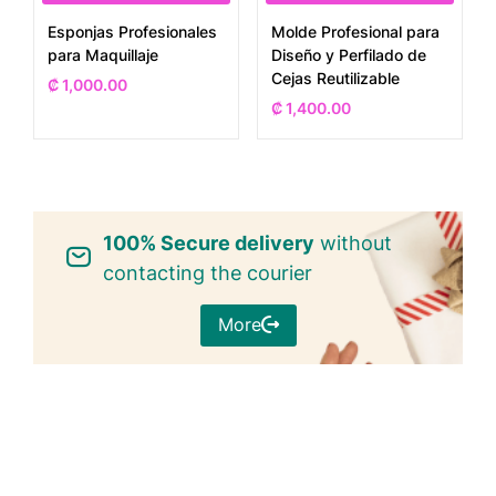
Esponjas Profesionales
Molde Profesional para
para Maquillaje
Diseño y Perfilado de
Cejas Reutilizable
₡
1,000.00
₡
1,400.00
100% Secure delivery
without
contacting the courier
More