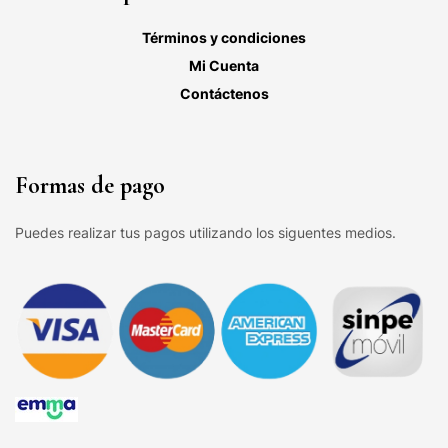
Términos y condiciones
Mi Cuenta
Contáctenos
Formas de pago
Puedes realizar tus pagos utilizando los siguentes medios.