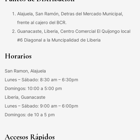
Alajuela, San Ramón, Detras del Mercado Municipal,
frente al cajero del BCR.
Guanacaste, Liberia, Centro Comercial El Quijongo local
#6 Diagonal a la Muncipalidad de Liberia
Horarios
San Ramon, Alajuela
Lunes – Sábado: 8:30 am – 6:30pm
Domingos: 10:00 a 5:00 pm
Liberia, Guanacaste
Lunes – Sábado: 9:00 am – 6:00pm
Domingos: de 10 a 5 pm
Accesos Rápidos