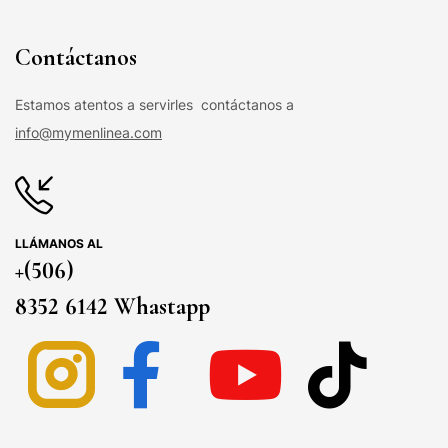
Contáctanos
Estamos atentos a servirles contáctanos a
info@mymenlinea.com
LLÁMANOS AL
+(506)
8352 6142 Whastapp