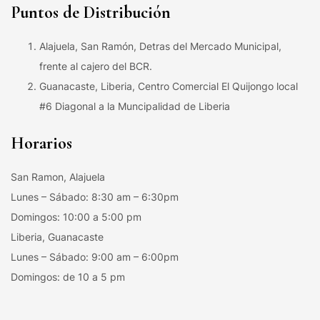
Puntos de Distribución
Alajuela, San Ramón, Detras del Mercado Municipal,
frente al cajero del BCR.
Guanacaste, Liberia, Centro Comercial El Quijongo local
#6 Diagonal a la Muncipalidad de Liberia
Horarios
San Ramon, Alajuela
Lunes – Sábado: 8:30 am – 6:30pm
Domingos: 10:00 a 5:00 pm
Liberia, Guanacaste
Lunes – Sábado: 9:00 am – 6:00pm
Domingos: de 10 a 5 pm