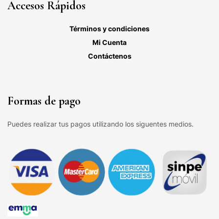
Accesos Rápidos
Términos y condiciones
Mi Cuenta
Contáctenos
Formas de pago
Puedes realizar tus pagos utilizando los siguentes medios.