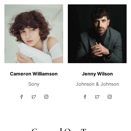
Cameron Williamson
Jenny Wilson
Sony
Johnson & Johnson