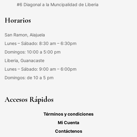
#6 Diagonal a la Muncipalidad de Liberia
Horarios
San Ramon, Alajuela
Lunes – Sábado: 8:30 am – 6:30pm
Domingos: 10:00 a 5:00 pm
Liberia, Guanacaste
Lunes – Sábado: 9:00 am – 6:00pm
Domingos: de 10 a 5 pm
Accesos Rápidos
Términos y condiciones
Mi Cuenta
Contáctenos