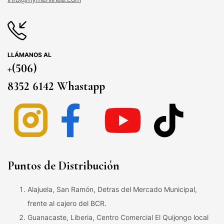
LLÁMANOS AL
+(506)
8352 6142 Whastapp
Puntos de Distribución
Alajuela, San Ramón, Detras del Mercado Municipal,
frente al cajero del BCR.
Guanacaste, Liberia, Centro Comercial El Quijongo local