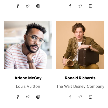
Arlene McCoy
Ronald Richards
Louis Vuitton
The Walt Disney Company