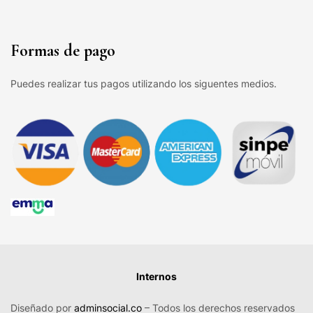
Formas de pago
Puedes realizar tus pagos utilizando los siguentes medios.
Internos
Diseñado por
adminsocial.co
– Todos los derechos reservados