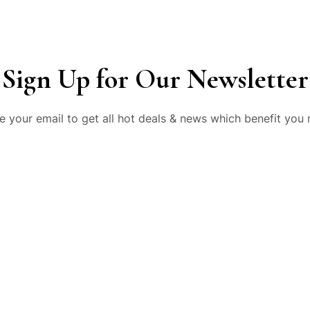
Sign Up for Our Newsletter
e your email to get all hot deals & news which benefit you 