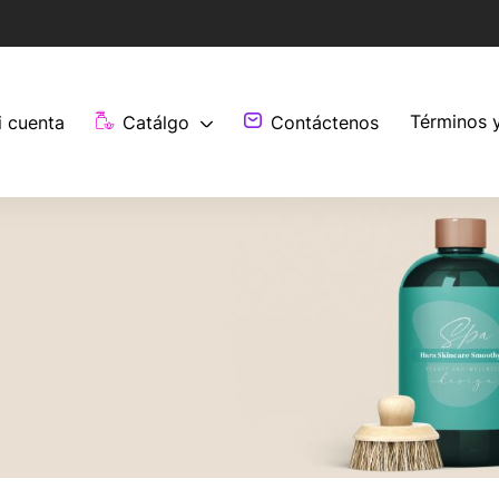
Términos 
i cuenta
Catálgo
Contáctenos