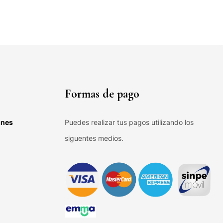
Formas de pago
ones
Puedes realizar tus pagos utilizando los
siguentes medios.