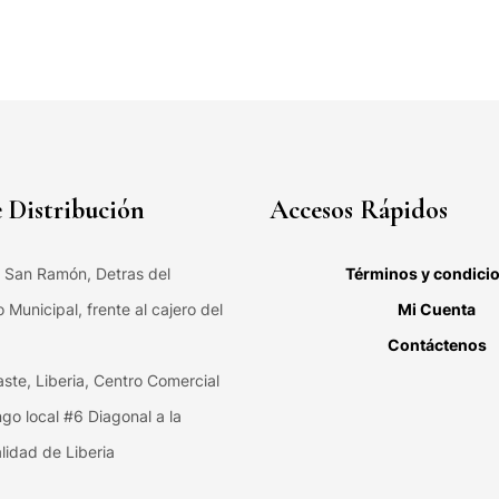
 Distribución
Accesos Rápidos
, San Ramón, Detras del
Términos y condici
Municipal, frente al cajero del
Mi Cuenta
Contáctenos
ste, Liberia, Centro Comercial
ngo local #6 Diagonal a la
lidad de Liberia