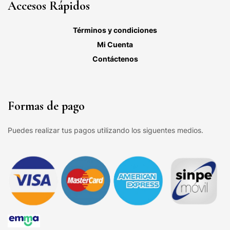
Accesos Rápidos
Términos y condiciones
Mi Cuenta
Contáctenos
Formas de pago
Puedes realizar tus pagos utilizando los siguentes medios.