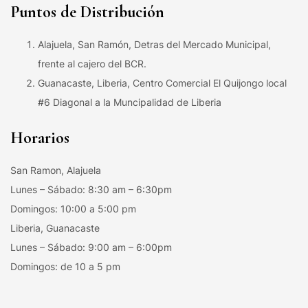
Puntos de Distribución
Alajuela, San Ramón, Detras del Mercado Municipal,
frente al cajero del BCR.
Guanacaste, Liberia, Centro Comercial El Quijongo local
#6 Diagonal a la Muncipalidad de Liberia
Horarios
San Ramon, Alajuela
Lunes – Sábado: 8:30 am – 6:30pm
Domingos: 10:00 a 5:00 pm
Liberia, Guanacaste
Lunes – Sábado: 9:00 am – 6:00pm
Domingos: de 10 a 5 pm