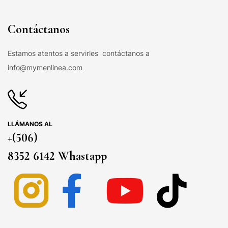
Contáctanos
Estamos atentos a servirles contáctanos a
info@mymenlinea.com
LLÁMANOS AL
+(506)
8352 6142 Whastapp