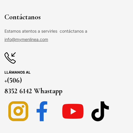
Contáctanos
Estamos atentos a servirles contáctanos a
info@mymenlinea.com
LLÁMANOS AL
+(506)
8352 6142 Whastapp