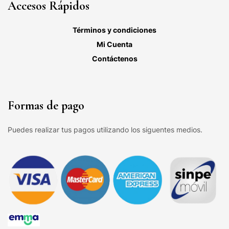
Accesos Rápidos
Términos y condiciones
Mi Cuenta
Contáctenos
Formas de pago
Puedes realizar tus pagos utilizando los siguentes medios.