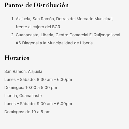
Puntos de Distribución
Alajuela, San Ramón, Detras del Mercado Municipal,
frente al cajero del BCR.
Guanacaste, Liberia, Centro Comercial El Quijongo local
#6 Diagonal a la Muncipalidad de Liberia
Horarios
San Ramon, Alajuela
Lunes – Sábado: 8:30 am – 6:30pm
Domingos: 10:00 a 5:00 pm
Liberia, Guanacaste
Lunes – Sábado: 9:00 am – 6:00pm
Domingos: de 10 a 5 pm