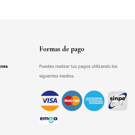
Formas de pago
ones
Puedes realizar tus pagos utilizando los
siguentes medios.