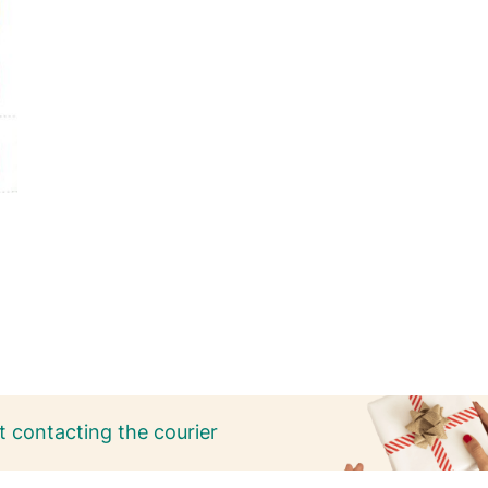
 contacting the courier