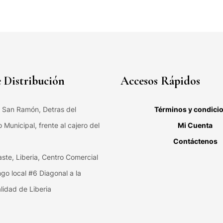
 Distribución
Accesos Rápidos
, San Ramón, Detras del
Términos y condici
Municipal, frente al cajero del
Mi Cuenta
Contáctenos
ste, Liberia, Centro Comercial
ngo local #6 Diagonal a la
lidad de Liberia