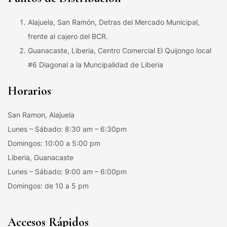
Alajuela, San Ramón, Detras del Mercado Municipal,
frente al cajero del BCR.
Guanacaste, Liberia, Centro Comercial El Quijongo local
#6 Diagonal a la Muncipalidad de Liberia
Horarios
San Ramon, Alajuela
Lunes – Sábado: 8:30 am – 6:30pm
Domingos: 10:00 a 5:00 pm
Liberia, Guanacaste
Lunes – Sábado: 9:00 am – 6:00pm
Domingos: de 10 a 5 pm
Accesos Rápidos