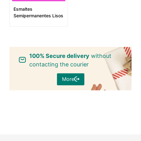
Esmaltes
Semipermanentes Lisos
100% Secure delivery
without
contacting the courier
More