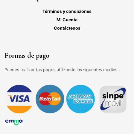
Términos y condiciones
Mi Cuenta
Contáctenos
Formas de pago
Puedes realizar tus pagos utilizando los siguentes medios.