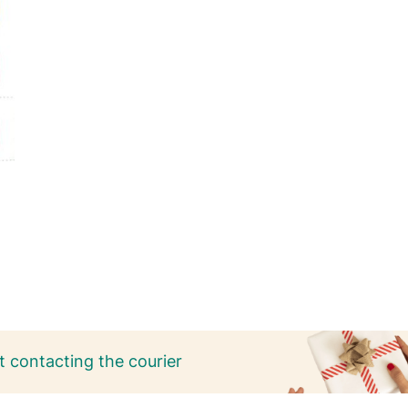
 contacting the courier