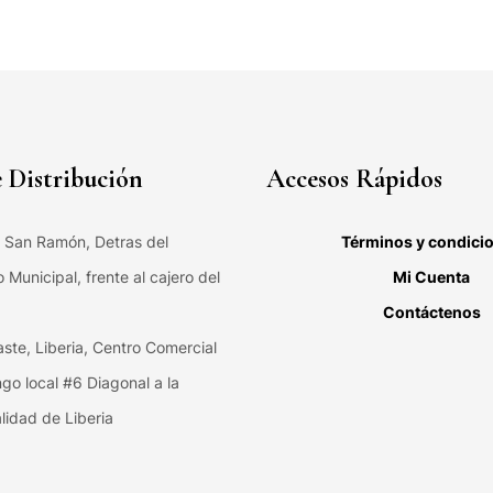
 Distribución
Accesos Rápidos
, San Ramón, Detras del
Términos y condici
Municipal, frente al cajero del
Mi Cuenta
Contáctenos
ste, Liberia, Centro Comercial
ngo local #6 Diagonal a la
lidad de Liberia