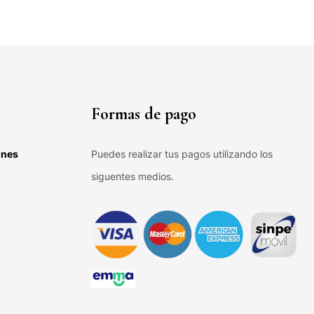
Formas de pago
ones
Puedes realizar tus pagos utilizando los
siguentes medios.