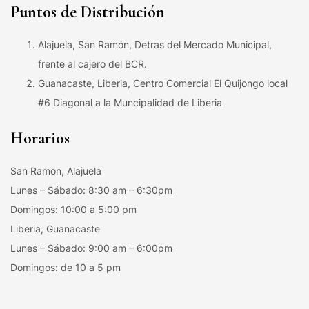
Puntos de Distribución
Alajuela, San Ramón, Detras del Mercado Municipal,
frente al cajero del BCR.
Guanacaste, Liberia, Centro Comercial El Quijongo local
#6 Diagonal a la Muncipalidad de Liberia
Horarios
San Ramon, Alajuela
Lunes – Sábado: 8:30 am – 6:30pm
Domingos: 10:00 a 5:00 pm
Liberia, Guanacaste
Lunes – Sábado: 9:00 am – 6:00pm
Domingos: de 10 a 5 pm