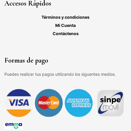
Accesos Rápidos
Términos y condiciones
Mi Cuenta
Contáctenos
Formas de pago
Puedes realizar tus pagos utilizando los siguentes medios.