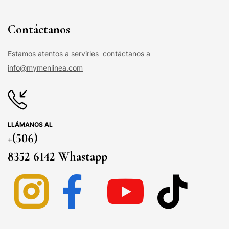
Contáctanos
Estamos atentos a servirles contáctanos a
info@mymenlinea.com
LLÁMANOS AL
+(506)
8352 6142 Whastapp