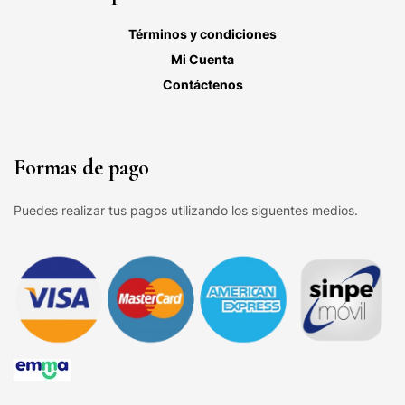
Términos y condiciones
Mi Cuenta
Contáctenos
Formas de pago
Puedes realizar tus pagos utilizando los siguentes medios.