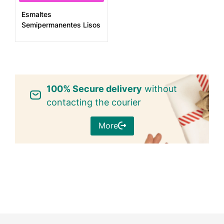
Esmaltes
Semipermanentes Lisos
100% Secure delivery
without
contacting the courier
More