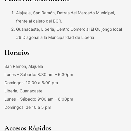
Alajuela, San Ramón, Detras del Mercado Municipal,
frente al cajero del BCR.
Guanacaste, Liberia, Centro Comercial El Quijongo local
#6 Diagonal a la Muncipalidad de Liberia
Horarios
San Ramon, Alajuela
Lunes – Sábado: 8:30 am – 6:30pm
Domingos: 10:00 a 5:00 pm
Liberia, Guanacaste
Lunes – Sábado: 9:00 am – 6:00pm
Domingos: de 10 a 5 pm
Accesos Rápidos