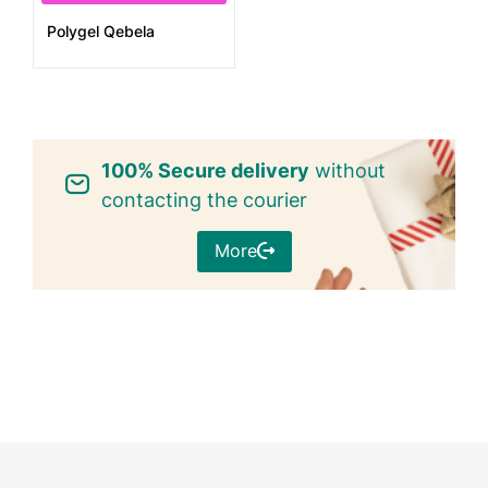
Polygel Qebela
100% Secure delivery
without
contacting the courier
More