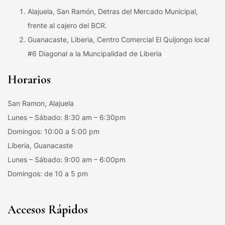
Alajuela, San Ramón, Detras del Mercado Municipal,
frente al cajero del BCR.
Guanacaste, Liberia, Centro Comercial El Quijongo local
#6 Diagonal a la Muncipalidad de Liberia
Horarios
San Ramon, Alajuela
Lunes – Sábado: 8:30 am – 6:30pm
Domingos: 10:00 a 5:00 pm
Liberia, Guanacaste
Lunes – Sábado: 9:00 am – 6:00pm
Domingos: de 10 a 5 pm
Accesos Rápidos