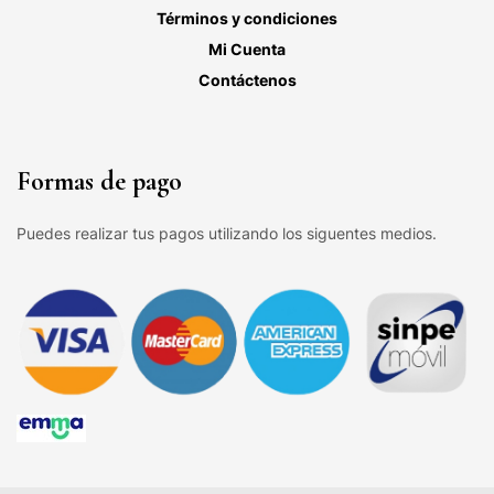
Términos y condiciones
Mi Cuenta
Contáctenos
Formas de pago
Puedes realizar tus pagos utilizando los siguentes medios.