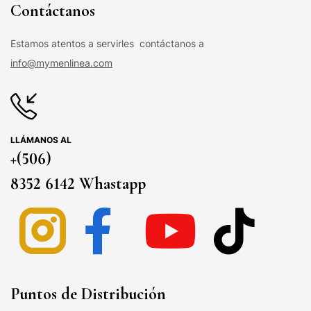
Contáctanos
Estamos atentos a servirles contáctanos a
info@mymenlinea.com
LLÁMANOS AL
+(506)
8352 6142 Whastapp
Puntos de Distribución