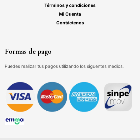
Términos y condiciones
Mi Cuenta
Contáctenos
Formas de pago
Puedes realizar tus pagos utilizando los siguentes medios.