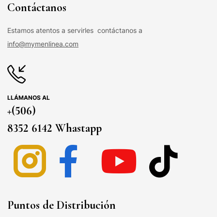
Contáctanos
Estamos atentos a servirles contáctanos a
info@mymenlinea.com
LLÁMANOS AL
+(506)
8352 6142 Whastapp
Puntos de Distribución