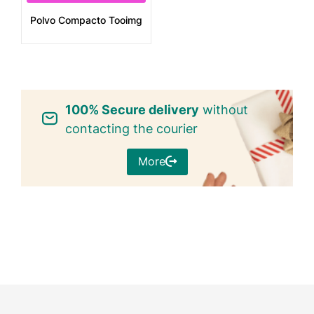
Polvo Compacto Tooimg
100% Secure delivery
without
contacting the courier
More