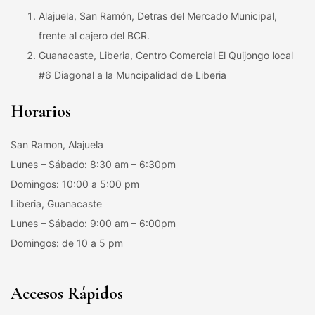
Alajuela, San Ramón, Detras del Mercado Municipal,
frente al cajero del BCR.
Guanacaste, Liberia, Centro Comercial El Quijongo local
#6 Diagonal a la Muncipalidad de Liberia
Horarios
San Ramon, Alajuela
Lunes – Sábado: 8:30 am – 6:30pm
Domingos: 10:00 a 5:00 pm
Liberia, Guanacaste
Lunes – Sábado: 9:00 am – 6:00pm
Domingos: de 10 a 5 pm
Accesos Rápidos