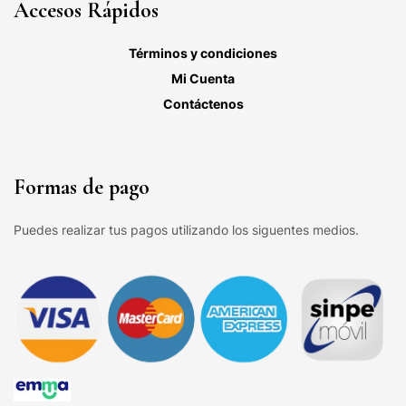
Accesos Rápidos
Términos y condiciones
Mi Cuenta
Contáctenos
Formas de pago
Puedes realizar tus pagos utilizando los siguentes medios.