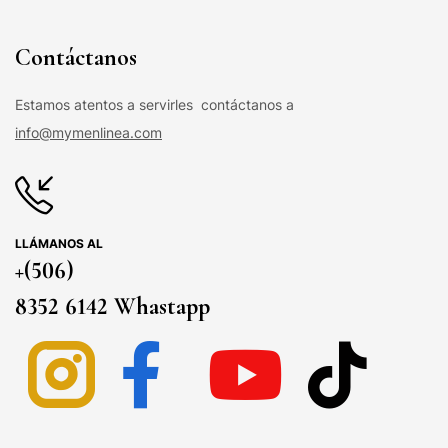
Contáctanos
Estamos atentos a servirles contáctanos a
info@mymenlinea.com
LLÁMANOS AL
+(506)
8352 6142 Whastapp