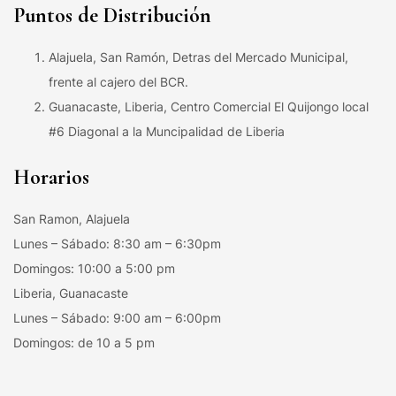
Puntos de Distribución
Alajuela, San Ramón, Detras del Mercado Municipal,
frente al cajero del BCR.
Guanacaste, Liberia, Centro Comercial El Quijongo local
#6 Diagonal a la Muncipalidad de Liberia
Horarios
San Ramon, Alajuela
Lunes – Sábado: 8:30 am – 6:30pm
Domingos: 10:00 a 5:00 pm
Liberia, Guanacaste
Lunes – Sábado: 9:00 am – 6:00pm
Domingos: de 10 a 5 pm