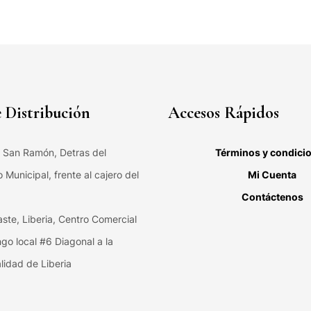
 Distribución
Accesos Rápidos
, San Ramón, Detras del
Términos y condici
Municipal, frente al cajero del
Mi Cuenta
Contáctenos
ste, Liberia, Centro Comercial
ngo local #6 Diagonal a la
lidad de Liberia