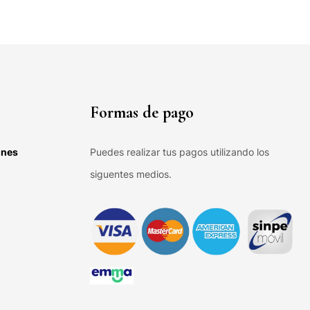
Formas de pago
ones
Puedes realizar tus pagos utilizando los
siguentes medios.