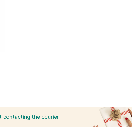
 contacting the courier