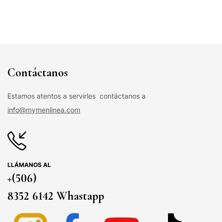
Contáctanos
Estamos atentos a servirles contáctanos a
info@mymenlinea.com
LLÁMANOS AL
+(506)
8352 6142 Whastapp