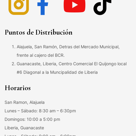
Puntos de Distribución
Alajuela, San Ramón, Detras del Mercado Municipal,
frente al cajero del BCR.
Guanacaste, Liberia, Centro Comercial El Quijongo local
#6 Diagonal a la Muncipalidad de Liberia
Horarios
San Ramon, Alajuela
Lunes – Sábado: 8:30 am – 6:30pm
Domingos: 10:00 a 5:00 pm
Liberia, Guanacaste