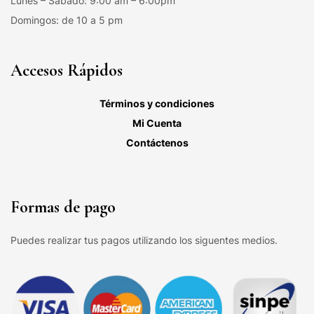
Lunes – Sábado: 9:00 am – 6:00pm
Domingos: de 10 a 5 pm
Accesos Rápidos
Términos y condiciones
Mi Cuenta
Contáctenos
Formas de pago
Puedes realizar tus pagos utilizando los siguentes medios.