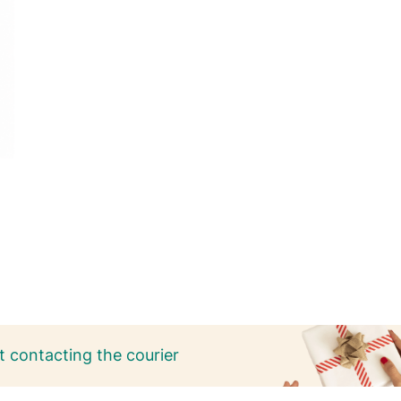
 contacting the courier