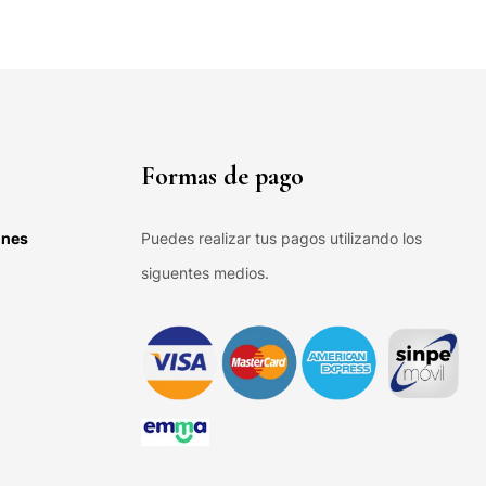
Formas de pago
ones
Puedes realizar tus pagos utilizando los
siguentes medios.