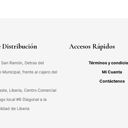
 Distribución
Accesos Rápidos
, San Ramón, Detras del
Términos y condici
Municipal, frente al cajero del
Mi Cuenta
Contáctenos
ste, Liberia, Centro Comercial
ngo local #6 Diagonal a la
lidad de Liberia